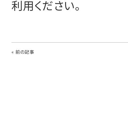
利用ください。
« 前の記事