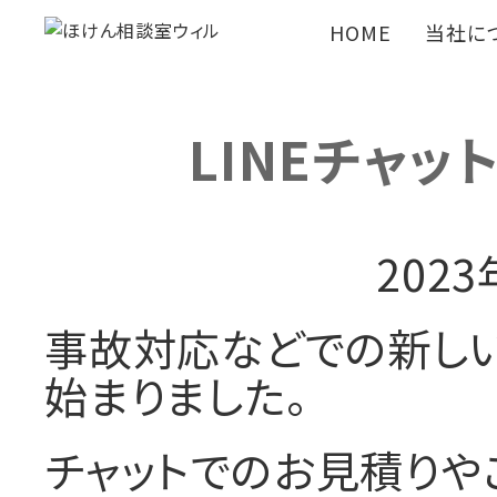
HOME
当社に
LINEチャ
202
事故対応などでの新しい
始まりました。
チャットでのお見積りや