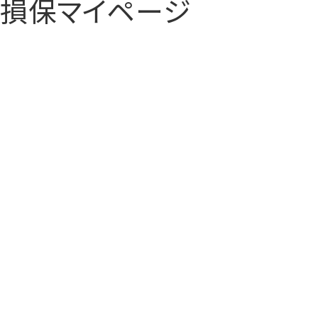
損保マイページ