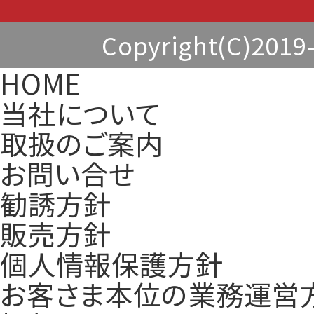
Copyright(C)2
HOME
当社について
取扱のご案内
お問い合せ
勧誘方針
販売方針
個人情報保護方針
お客さま本位の業務運営