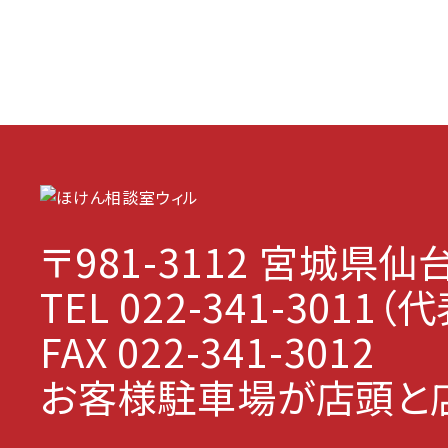
〒981-3112
宮城県仙台
TEL 022-341-3011
FAX 022-341-3012
お客様駐車場が店頭と