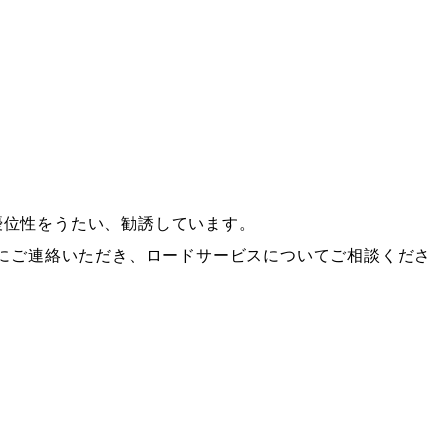
優位性をうたい、勧誘しています。
にご連絡いただき、ロードサービスについてご相談くださ