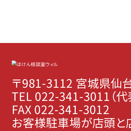
〒981-3112
宮城県仙台
TEL 022-341-3011
FAX 022-341-3012
お客様駐車場が店頭と