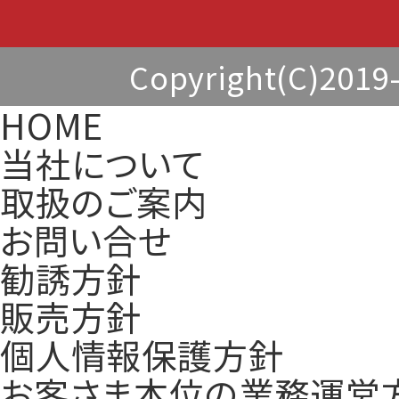
Copyright(C)2
HOME
当社について
取扱のご案内
お問い合せ
勧誘方針
販売方針
個人情報保護方針
お客さま本位の業務運営