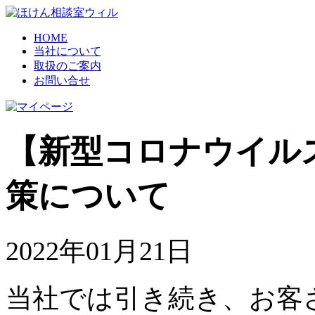
HOME
当社について
取扱のご案内
お問い合せ
【新型コロナウイル
策について
2022年01月21日
当社では引き続き、お客