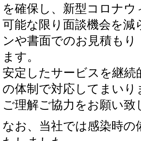
を確保し、新型コロナウ
可能な限り面談機会を減
ンや書面でのお見積もり
ます。
安定したサービスを継続
の体制で対応してまいり
ご理解ご協力をお願い致
なお、当社では感染時の