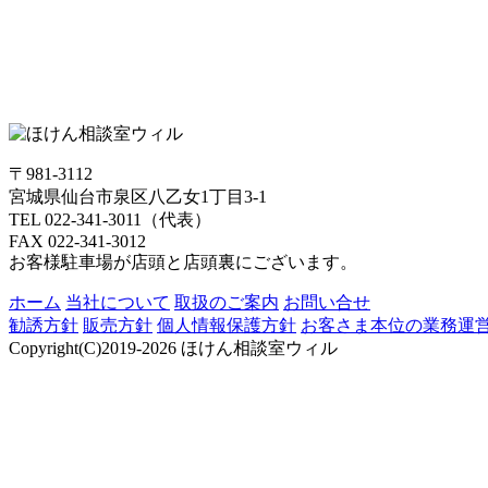
〒981-3112
宮城県仙台市泉区八乙女1丁目3-1
TEL 022-341-3011（代表）
FAX 022-341-3012
お客様駐車場が店頭と店頭裏にございます。
ホーム
当社について
取扱のご案内
お問い合せ
勧誘方針
販売方針
個人情報保護方針
お客さま本位の業務運
Copyright(C)2019-2026 ほけん相談室ウィル